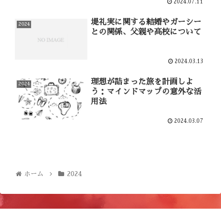
2024.07.11
堤礼実に関する結婚やガーシー
2024
との関係、父親や高校について
2024.03.13
理想が詰まった旅を計画しよ
2024
う：マインドマップの意外な活
用法
2024.03.07
ホーム
2024