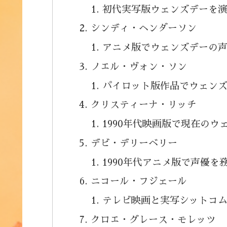
初代実写版ウェンズデーを
シンディ・ヘンダーソン
アニメ版でウェンズデーの
ノエル・ヴォン・ソン
パイロット版作品でウェン
クリスティーナ・リッチ
1990年代映画版で現在の
デビ・デリーベリー
1990年代アニメ版で声優を
ニコール・フジェール
テレビ映画と実写シットコ
クロエ・グレース・モレッツ