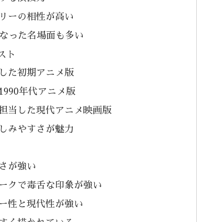
リーの相性が高い
になった名場面も多い
スト
した初期アニメ版
990年代アニメ版
担当した現代アニメ映画版
しみやすさが魅力
さが強い
ークで毒舌な印象が強い
ー性と現代性が強い