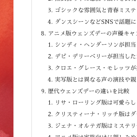
ゴシックな雰囲気と青春ミステ
ダンスシーンなどSNSで話題
アニメ版ウェンズデーの声優キャ
シンディ・ヘンダーソンが担当
デビ・デリーベリーが担当した1
クロエ・グレース・モレッツが
実写版とは異なる声の演技や親
歴代ウェンズデーの違いを比較
リサ・ローリング版は可愛らし
クリスティーナ・リッチ版はダ
ジェナ・オルテガ版はミステリ