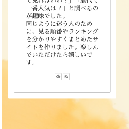
で見ればいい？」「歴代で
一番人気は？」と調べるの
が趣味でした。
同じように迷う人のため
に、見る順番やランキング
を分かりやすくまとめたサ
イトを作りました。楽しん
でいただけたら嬉しいで
す。