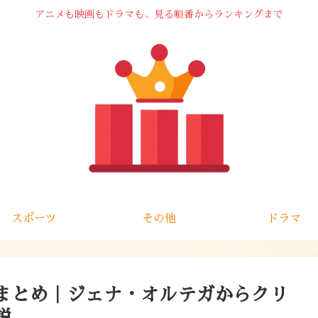
アニメも映画もドラマも、見る順番からランキングまで
スポーツ
その他
ドラマ
まとめ｜ジェナ・オルテガからクリ
説