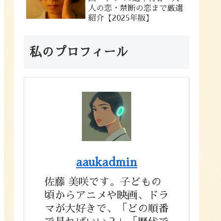
人の恋・禁断の恋まで厳選
紹介【2025年版】
私のプロフィール
aaukadmin
佐藤 美咲です。子どもの
頃からアニメや映画、ドラ
マが大好きで、「どの順番