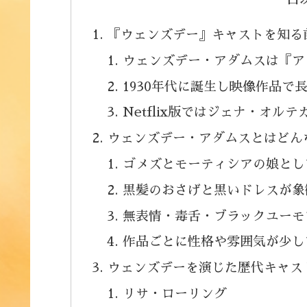
『ウェンズデー』キャストを知る
ウェンズデー・アダムスは『ア
1930年代に誕生し映像作品で
Netflix版ではジェナ・オ
ウェンズデー・アダムスとはどん
ゴメズとモーティシアの娘とし
黒髪のおさげと黒いドレスが象
無表情・毒舌・ブラックユーモ
作品ごとに性格や雰囲気が少し
ウェンズデーを演じた歴代キャス
リサ・ローリング