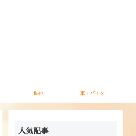
映画
車・バイク
人気記事