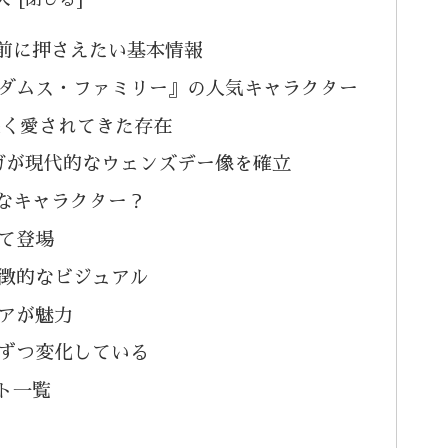
前に押さえたい基本情報
ダムス・ファミリー』の人気キャラクター
長く愛されてきた存在
ルテガが現代的なウェンズデー像を確立
なキャラクター？
て登場
徴的なビジュアル
アが魅力
ずつ変化している
ト一覧