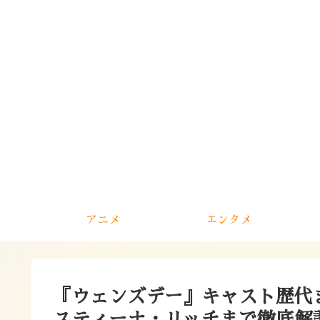
アニメ
エンタメ
『ウェンズデー』キャスト歴代
スティーナ・リッチまで徹底解