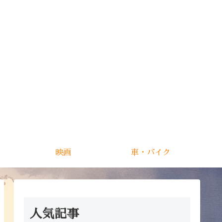
映画
車・バイク
人気記事