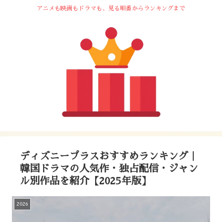
アニメも映画もドラマも、見る順番からランキングまで
ディズニープラスおすすめランキング｜
韓国ドラマの人気作・独占配信・ジャン
ル別作品を紹介【2025年版】
2026