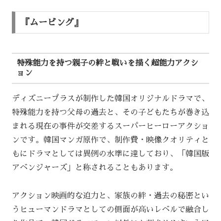
『ムービング』
特殊能力を持つ親子の絆と戦いを描く超能力アクシ
ョン
ディズニープラスが制作した韓国オリジナルドラマで、
特殊能力を持つ父母の過去と、その子どもたちが巻き込
まれる現在の事件が交差するスーパーヒーローアクショ
ンです。韓国マンガ原作で、制作費・映像クオリティと
もにドラマとしては異例の水準に達しており、「韓国版
アベンジャーズ」と称されることもあります。
アクション映画的な迫力と、家族の絆・過去の秘密とい
うヒューマンドラマとしての側面が高いレベルで融合し