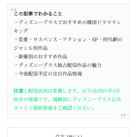
この記事でわかること
・ディズニープラスでおすすめの韓国ドラマラン
キング
・恋愛・サスペンス・アクション・SF・時代劇の
ジャンル別作品
・俳優別のおすすめ作品
・ディズニープラス独占配信作品の魅力
・今後配信予定の注目作品情報
注意：
配信状況は変動します。以下は2025年5月
時点の情報です。視聴前にディズニープラス公式
サイトで最新情報をご確認ください。