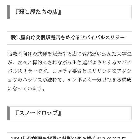
『殺し屋たちの店』
殺し屋向け兵器販売店をめぐるサバイバルスリラー
暗殺者向けの武器を販売する店に偶然迷い込んだ大学生
が、次々と標的にされながら生き延びようとするサバイ
バルスリラーです。コメディ要素とスリリングなアクシ
ョンのバランスが独特で、テンポよく一気見できる構成
になっています。
『スノードロップ』