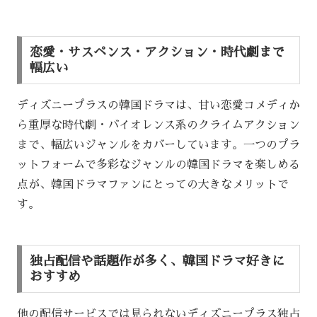
恋愛・サスペンス・アクション・時代劇まで
幅広い
ディズニープラスの韓国ドラマは、甘い恋愛コメディか
ら重厚な時代劇・バイオレンス系のクライムアクション
まで、幅広いジャンルをカバーしています。一つのプラ
ットフォームで多彩なジャンルの韓国ドラマを楽しめる
点が、韓国ドラマファンにとっての大きなメリットで
す。
独占配信や話題作が多く、韓国ドラマ好きに
おすすめ
他の配信サービスでは見られないディズニープラス独占