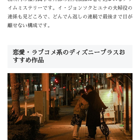
イムミステリーです。イ・ジョンソクとユナの夫婦役の
連係も見どころで、どんでん返しの連続で最後まで目が
離せない構成です。
恋愛・ラブコメ系のディズニープラスお
すすめ作品