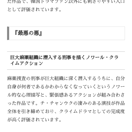
た作品で、韓国ドラマファン以外にも刺さりやすい入口
として評価されています。
『最悪の悪』
巨大麻薬組織に潜入する刑事を描くノワール・クラ
イムアクション
麻薬捜査の刑事が巨大組織に深く潜入するうちに、自分
自身が何者であるかわからなくなっていくというノワー
ル的な心理描写と、緊張感あるアクションが組み合わさ
った作品です。チ・チャンウクの凄みのある演技が作品
全体を引き締めており、クライムドラマとしての完成度
が高く評価されています。