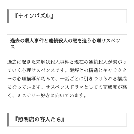
『ナインパズル』
過去の殺人事件と連続殺人の謎を追う心理サスペン
ス
過去に起きた未解決殺人事件と現在の連続殺人が繋がっ
ていく心理サスペンスです。謎解きの構造とキャラクタ
ーの心理描写が巧みで、一話ごとに引きつけられる構成
になっています。サスペンスドラマとしての完成度が高
く、ミステリー好きに向いています。
『照明店の客人たち』