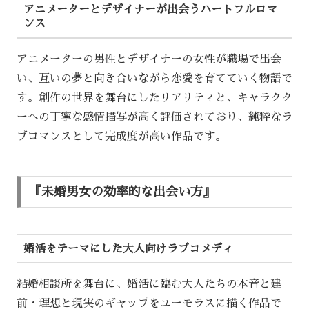
アニメーターとデザイナーが出会うハートフルロマ
ンス
アニメーターの男性とデザイナーの女性が職場で出会
い、互いの夢と向き合いながら恋愛を育てていく物語で
す。創作の世界を舞台にしたリアリティと、キャラクタ
ーへの丁寧な感情描写が高く評価されており、純粋なラ
ブロマンスとして完成度が高い作品です。
『未婚男女の効率的な出会い方』
婚活をテーマにした大人向けラブコメディ
結婚相談所を舞台に、婚活に臨む大人たちの本音と建
前・理想と現実のギャップをユーモラスに描く作品で