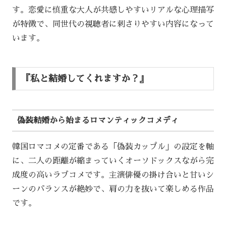
す。恋愛に慎重な大人が共感しやすいリアルな心理描写
が特徴で、同世代の視聴者に刺さりやすい内容になって
います。
『私と結婚してくれますか？』
偽装結婚から始まるロマンティックコメディ
韓国ロマコメの定番である「偽装カップル」の設定を軸
に、二人の距離が縮まっていくオーソドックスながら完
成度の高いラブコメです。主演俳優の掛け合いと甘いシ
ーンのバランスが絶妙で、肩の力を抜いて楽しめる作品
です。