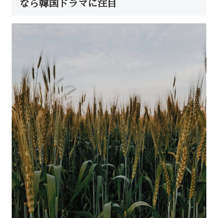
なら韓国ドラマに注目