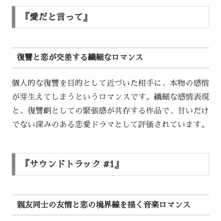
『愛だと言って』
復讐と恋が交差する繊細なロマンス
個人的な復讐を目的として近づいた相手に、本物の感情
が芽生えてしまうというロマンスです。繊細な感情表現
と、復讐劇としての緊張感が共存する作品で、甘いだけ
でない深みのある恋愛ドラマとして評価されています。
『サウンドトラック #1』
親友同士の友情と恋の境界線を描く音楽ロマンス