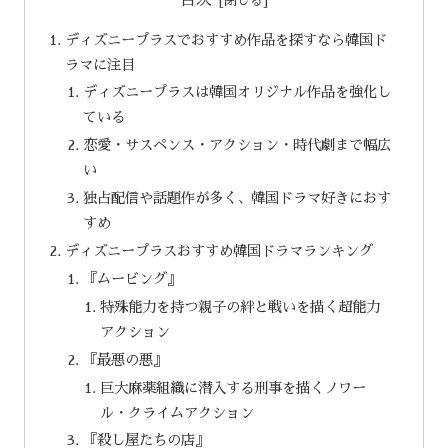
目次
ディズニープラスでおすすめ作品を探すなら韓国ド
ラマに注目
ディズニープラスは韓国オリジナル作品を強化し
ている
恋愛・サスペンス・アクション・時代劇まで幅広
い
独占配信や話題作が多く、韓国ドラマ好きにおす
すめ
ディズニープラスおすすめ韓国ドラマランキング
『ムービング』
特殊能力を持つ親子の絆と戦いを描く超能力
アクション
『最悪の悪』
巨大麻薬組織に潜入する刑事を描くノワー
ル・クライムアクション
『殺し屋たちの店』