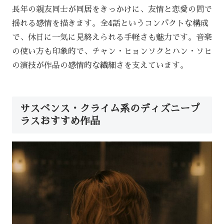
長年の親友同士が同居をきっかけに、友情と恋愛の間で
揺れる感情を描きます。全4話というコンパクトな構成
で、休日に一気に見終えられる手軽さも魅力です。音楽
の使い方も印象的で、チャン・ヒョンソクとハン・ソヒ
の演技が作品の感情的な繊細さを支えています。
サスペンス・クライム系のディズニープ
ラスおすすめ作品