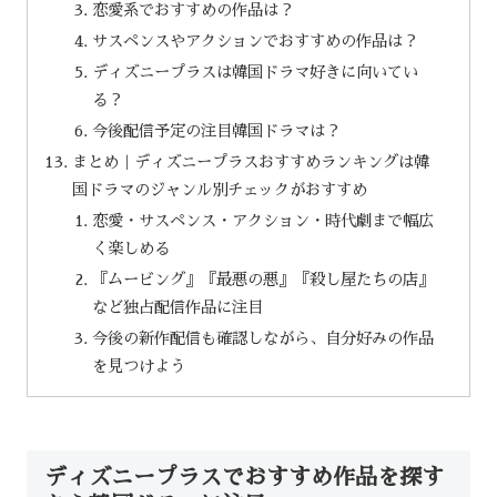
恋愛系でおすすめの作品は？
サスペンスやアクションでおすすめの作品は？
ディズニープラスは韓国ドラマ好きに向いてい
る？
今後配信予定の注目韓国ドラマは？
まとめ｜ディズニープラスおすすめランキングは韓
国ドラマのジャンル別チェックがおすすめ
恋愛・サスペンス・アクション・時代劇まで幅広
く楽しめる
『ムービング』『最悪の悪』『殺し屋たちの店』
など独占配信作品に注目
今後の新作配信も確認しながら、自分好みの作品
を見つけよう
ディズニープラスでおすすめ作品を探す