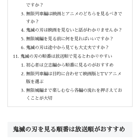
ですか？
無限列車編は映画とアニメのどちらを見るべきで
すか？
鬼滅の刃は映画を見ないと話がわかりませんか？
無限城編を見る前に何を見ればいいですか？
鬼滅の刃は途中から見ても大丈夫ですか？
鬼滅の刃の順番は放送順で見るとわかりやすい
初心者は立志編から順番に見るのがおすすめ
無限列車編は目的に合わせて映画版とTVアニメ
版を選ぶ
無限城編まで楽しむなら各編の流れを押さえてお
くことが大切
鬼滅の刃を見る順番は放送順がおすすめ