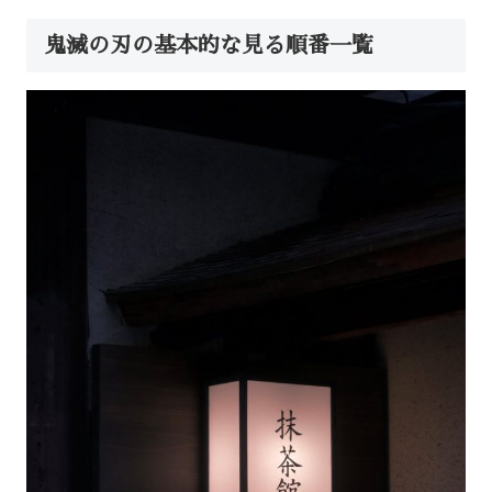
鬼滅の刃の基本的な見る順番一覧