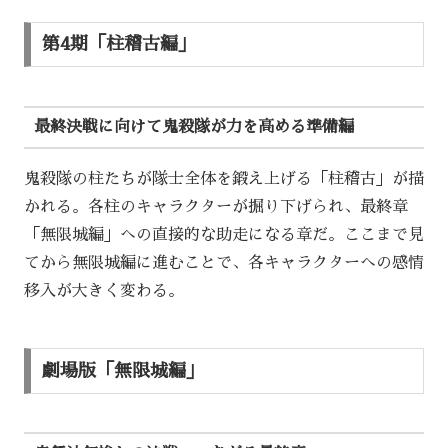
第4期「柱稽古編」
最終決戦に向けて鬼殺隊が力を高める準備編
鬼殺隊の柱たちが隊士全体を鍛え上げる「柱稽古」が描
かれる。各柱のキャラクターが掘り下げられ、最終章
「無限城編」への直接的な助走になる章だ。ここまで見
てから無限城編に進むことで、各キャラクターへの感情
移入が大きく変わる。
劇場版「無限城編」