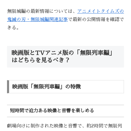
無限城編の最新情報については、
アニメイトタイムズの
鬼滅の刃・無限城編関連記事
で最新の公開情報を確認で
きる。
映画版とTVアニメ版の「無限列車編」
はどちらを見るべき？
映画版「無限列車編」の特徴
短時間で迫力ある映像と音響を楽しめる
劇場向けに制作された映像と音響で、約2時間で無限列