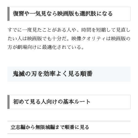
復習や一気見なら映画版も選択肢になる
すでに一度見たことがある人や、時間を短縮して見直し
たい人は映画版でも十分だ。映像クオリティは映画版の
方が劇場向けに最適化されている。
鬼滅の刃を効率よく見る順番
初めて見る人向けの基本ルート
立志編から無限城編まで順番に見る