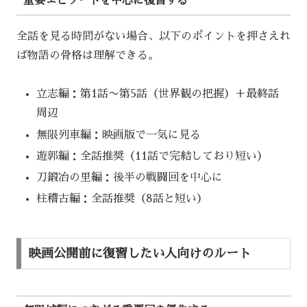
重要エピソードを中心に復習する
全話を見る時間がない場合、以下のポイントを押さえれ
ば物語の骨格は理解できる。
立志編：第1話〜第5話（世界観の把握）＋最終話
周辺
無限列車編：映画版で一気に見る
遊郭編：全話推奨（11話で完結しており短い）
刀鍛冶の里編：後半の戦闘回を中心に
柱稽古編：全話推奨（8話と短い）
映画公開前に復習したい人向けのルート