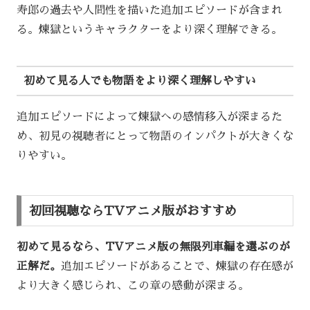
寿郎の過去や人間性を描いた追加エピソードが含まれ
る。煉獄というキャラクターをより深く理解できる。
初めて見る人でも物語をより深く理解しやすい
追加エピソードによって煉獄への感情移入が深まるた
め、初見の視聴者にとって物語のインパクトが大きくな
りやすい。
初回視聴ならTVアニメ版がおすすめ
初めて見るなら、TVアニメ版の無限列車編を選ぶのが
正解だ。
追加エピソードがあることで、煉獄の存在感が
より大きく感じられ、この章の感動が深まる。