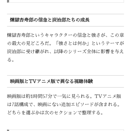
煉獄杏寿郎の信念と炭治郎たちの成長
煉獄杏寿郎というキャラクターの信念と強さが、この章
の最大の見どころだ。「強さとは何か」というテーマが
炭治郎に受け継がれ、以降のシリーズ全体に影響を与え
る。
映画版とTVアニメ版で異なる視聴体験
映画版は約1時間57分で一気に見られる。TVアニメ版
は7話構成で、映画にない追加エピソードが含まれる。
どちらを選ぶかは次のセクションで整理する。